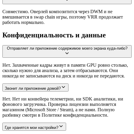
Совместимо. Оверлей композитится через DWM и не
вмешивается в swap chain игры, поэтому VRR продолжает
работать нормально.
Конфиденциальность и данные
Отправляет ли приложение содержимое моего экрана куда-либо?
Нет. Захваченные кадры живут в памяти GPU ровно столько,
сколько нужно для анализа, а затем отбрасываются. Они
никогда не записываются на диск и никогда не передаются.
Звонит ли приложение домой?
Нет. Нет ни конвейера телеметрии, ни SDK аналитики, ни
фонового загрузчика. Проверка лицензии выполняется
магазином (Microsoft Store / Steam), а не нами. Полную
разбивку смотри в Политике конфиденциальности.
Где хранятся мои настройки?