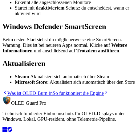
Erkennt alle angeschlossenen Monitore
Startet mit
deaktiviertem
Schutz: du entscheidest, wann er
aktiviert wird
Windows Defender SmartScreen
Beim ersten Start siehst du möglicherweise eine SmartScreen-
Warnung. Dies ist bei neueren Apps normal. Klicke auf
Weitere
Informationen
und anschließend auf
Trotzdem ausführen
.
Aktualisieren
Steam:
Aktualisiert sich automatisch über Steam
Microsoft Store:
Aktualisiert sich automatisch über den Store
Was ist OLED-Burn-in
So funktioniert die Engine
OLED Guard Pro
Technisch fundierter Einbrennschutz für OLED-Displays unter
Windows. Lokal, GPU-resident, ohne Telemetrie-Pipeline.