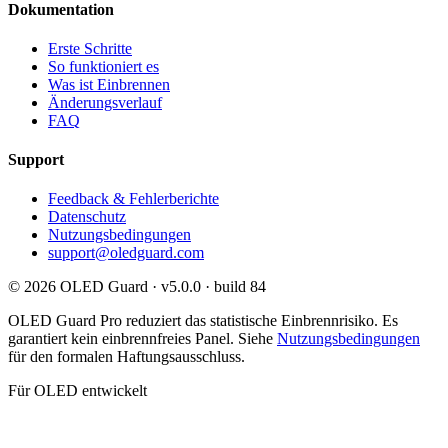
Dokumentation
Erste Schritte
So funktioniert es
Was ist Einbrennen
Änderungsverlauf
FAQ
Support
Feedback & Fehlerberichte
Datenschutz
Nutzungsbedingungen
support@oledguard.com
© 2026 OLED Guard ·
v5.0.0 · build 84
OLED Guard Pro reduziert das statistische Einbrennrisiko. Es
garantiert kein einbrennfreies Panel. Siehe
Nutzungsbedingungen
für den formalen Haftungsausschluss.
Für OLED entwickelt