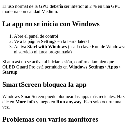
El uso normal de la GPU debería ser inferior al 2 % en una GPU
moderna con calidad Medium.
La app no se inicia con Windows
Abre el panel de control
Ve a la página
Settings
en la barra lateral
Activa
Start with Windows
(usa la clave Run de Windows:
ni servicio ni tarea programada)
Si aun así no se activa al iniciar sesión, confirma también que
OLED Guard Pro está permitido en
Windows Settings › Apps ›
Startup
.
SmartScreen bloquea la app
Windows SmartScreen puede bloquear las apps más recientes. Haz
clic en
More info
y luego en
Run anyway
. Esto solo ocurre una
vez.
Problemas con varios monitores