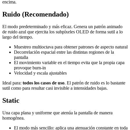
encima.
Ruido (Recomendado)
El modo predeterminado y más eficaz. Genera un patrón animado
de ruido azul que ejercita los subpíxeles OLED de forma sutil a lo
largo del tiempo.
Muestreo multioctava para obtener patrones de aspecto natural
Decorrelación espacial entre las distintas regiones de la
pantalla
El movimiento variable en el tiempo evita que la propia capa
provoque burn-in
Velocidad y escala ajustables
Ideal para:
todos los casos de uso
. El patrón de ruido es lo bastante
sutil como para resultar casi invisible a intensidades bajas.
Static
Una capa plana y uniforme que atenúa la pantalla de manera
homogénea.
El modo más sencillo: aplica una atenuación constante en toda