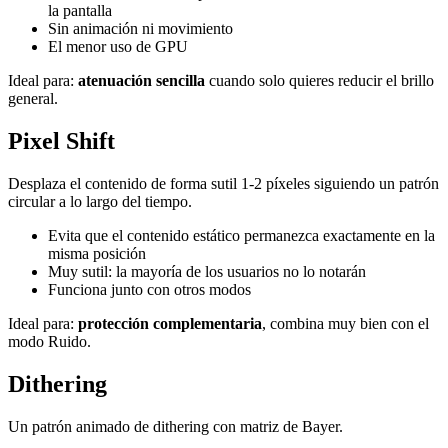
la pantalla
Sin animación ni movimiento
El menor uso de GPU
Ideal para:
atenuación sencilla
cuando solo quieres reducir el brillo
general.
Pixel Shift
Desplaza el contenido de forma sutil 1-2 píxeles siguiendo un patrón
circular a lo largo del tiempo.
Evita que el contenido estático permanezca exactamente en la
misma posición
Muy sutil: la mayoría de los usuarios no lo notarán
Funciona junto con otros modos
Ideal para:
protección complementaria
, combina muy bien con el
modo Ruido.
Dithering
Un patrón animado de dithering con matriz de Bayer.