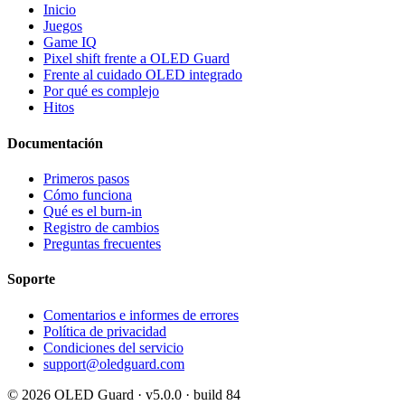
Inicio
Juegos
Game IQ
Pixel shift frente a OLED Guard
Frente al cuidado OLED integrado
Por qué es complejo
Hitos
Documentación
Primeros pasos
Cómo funciona
Qué es el burn-in
Registro de cambios
Preguntas frecuentes
Soporte
Comentarios e informes de errores
Política de privacidad
Condiciones del servicio
support@oledguard.com
© 2026 OLED Guard ·
v5.0.0 · build 84