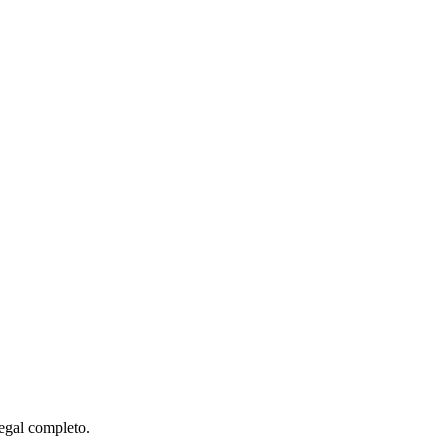
legal completo.