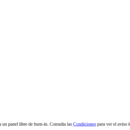
un panel libre de burn-in. Consulta las
Condiciones
para ver el aviso 