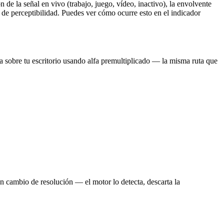
n de la señal en vivo (trabajo, juego, vídeo, inactivo), la envolvente
 de perceptibilidad. Puedes ver cómo ocurre esto en el indicador
sobre tu escritorio usando alfa premultiplicado — la misma ruta que
n cambio de resolución — el motor lo detecta, descarta la