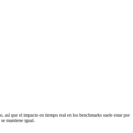
o, así que el impacto en tiempo real en los benchmarks suele estar por
 se mantiene igual.