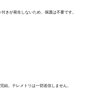
は焼き付きが発生しないため、保護は不要です。
上で完結。テレメトリは一切送信しません。